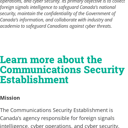
operations, and cyber security. Its primary objective is to collect
foreign signals intelligence to safeguard Canada’s national
security, maintain the confidentiality of the Government of
Canada’s information, and collaborate with industry and
academia to safeguard Canadians against cyber threats.
Learn more about the
Communications Security
Establishment
Mission
The Communications Security Establishment is
Canada’s agency responsible for foreign signals
intelligence, cyber operations, and cyber security.