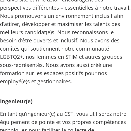
perspectives différentes – essentielles à notre travail.
Nous promouvons un environnement inclusif afin
d’attirer, développer et maximiser les talents des
meilleurs candidat(e)s. Nous reconnaissons le
besoin d’être ouverts et inclusif. Nous avons des
comités qui soutiennent notre communauté
LGBTQ2+, nos femmes en STIM et autres groupes
sous-représentés. Nous avons aussi créé une
formation sur les espaces positifs pour nos
employé(e)s et gestionnaires.
Ingenieur(e)
En tant qu’ingénieur(e) au CST, vous utiliserez notre
équipement de pointe et vos propres compétences
techniques pour faciliter la collecte de