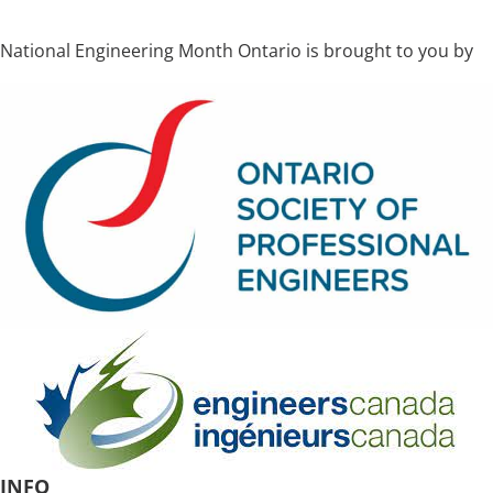
National Engineering Month Ontario is brought to you by
INFO