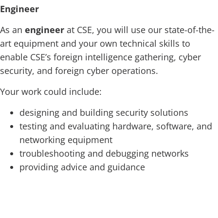
Engineer
As an
engineer
at CSE, you will use our state-of-the-
art equipment and your own technical skills to
enable CSE’s foreign intelligence gathering, cyber
security, and foreign cyber operations.
Your work could include:
designing and building security solutions
testing and evaluating hardware, software, and
networking equipment
troubleshooting and debugging networks
providing advice and guidance