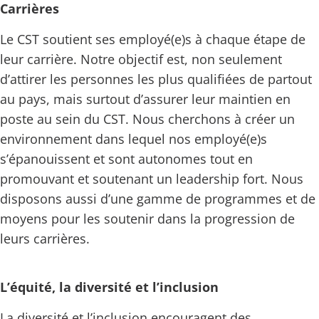
Carrières
Le CST soutient ses employé(e)s à chaque étape de
leur carrière. Notre objectif est, non seulement
d’attirer les personnes les plus qualifiées de partout
au pays, mais surtout d’assurer leur maintien en
poste au sein du CST. Nous cherchons à créer un
environnement dans lequel nos employé(e)s
s’épanouissent et sont autonomes tout en
promouvant et soutenant un leadership fort. Nous
disposons aussi d’une gamme de programmes et de
moyens pour les soutenir dans la progression de
leurs carrières.
L’équité, la diversité et l’inclusion
La diversité et l’inclusion encouragent des