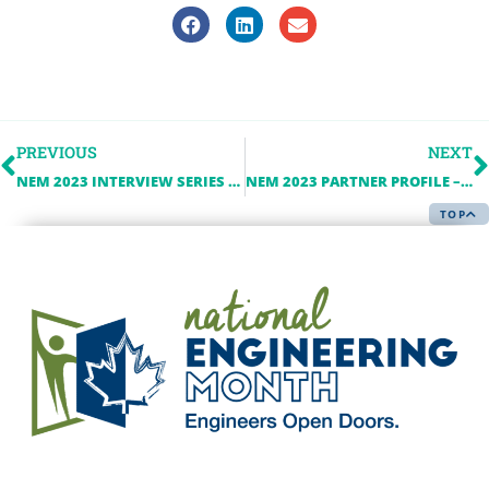
PREVIOUS
NEXT
NEM 2023 INTERVIEW SERIES – HYDRO OTTAWA
NEM 2023 PARTNER PROFILE – R.V. ANDERSON ASSOCIATES LIMITED
TOP