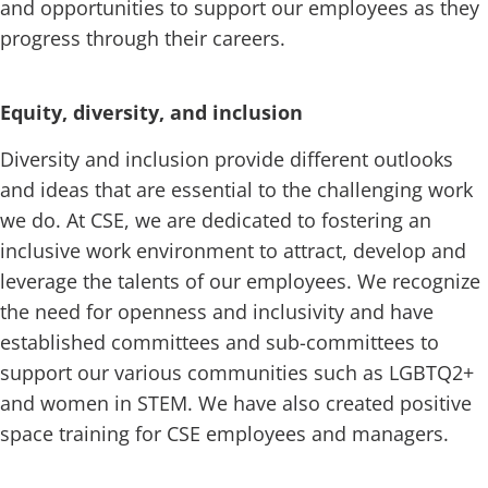
and opportunities to support our employees as they
progress through their careers.
Equity, diversity, and inclusion
Diversity and inclusion provide different outlooks
and ideas that are essential to the challenging work
we do. At CSE, we are dedicated to fostering an
inclusive work environment to attract, develop and
leverage the talents of our employees. We recognize
the need for openness and inclusivity and have
established committees and sub-committees to
support our various communities such as LGBTQ2+
and women in STEM. We have also created positive
space training for CSE employees and managers.