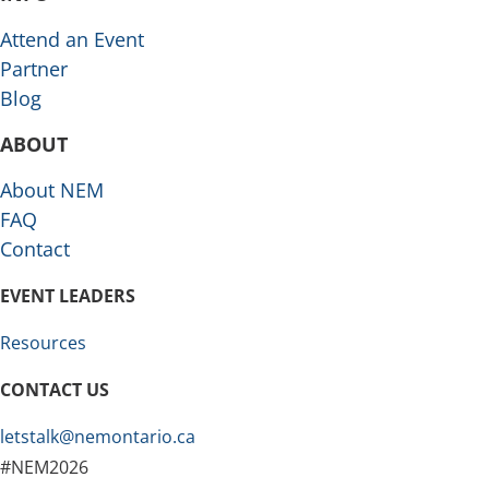
Attend an Event
Partner
Blog
ABOUT
About NEM
FAQ
Contact
EVENT LEADERS
Resources
CONTACT US
letstalk@nemontario.ca
#NEM2026