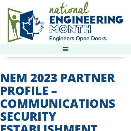
NEM 2023 PARTNER
PROFILE –
COMMUNICATIONS
SECURITY
ESTABLISHMENT