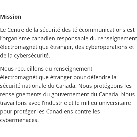
Mission
Le Centre de la sécurité des télécommunications est
l’organisme canadien responsable du renseignement
électromagnétique étranger, des cyberopérations et
de la cybersécurité.
Nous recueillons du renseignement
électromagnétique étranger pour défendre la
sécurité nationale du Canada. Nous protégeons les
renseignements du gouvernement du Canada. Nous
travaillons avec l’industrie et le milieu universitaire
pour protéger les Canadiens contre les
cybermenaces.