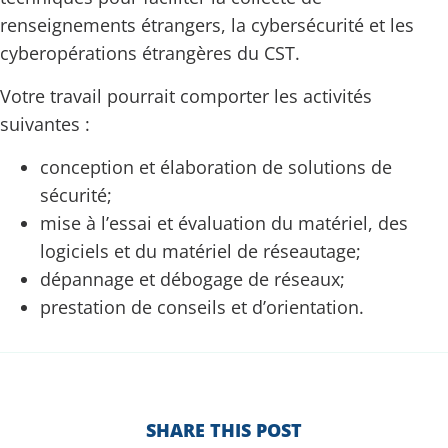
renseignements étrangers, la cybersécurité et les
cyberopérations étrangères du CST.
Votre travail pourrait comporter les activités
suivantes :
conception et élaboration de solutions de
sécurité;
mise à l’essai et évaluation du matériel, des
logiciels et du matériel de réseautage;
dépannage et débogage de réseaux;
prestation de conseils et d’orientation.
SHARE THIS POST