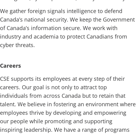
We gather foreign signals intelligence to defend
Canada’s national security. We keep the Government
of Canada’s information secure. We work with
industry and academia to protect Canadians from
cyber threats.
Careers
CSE supports its employees at every step of their
careers. Our goal is not only to attract top
individuals from across Canada but to retain that
talent. We believe in fostering an environment where
employees thrive by developing and empowering
our people while promoting and supporting
inspiring leadership. We have a range of programs